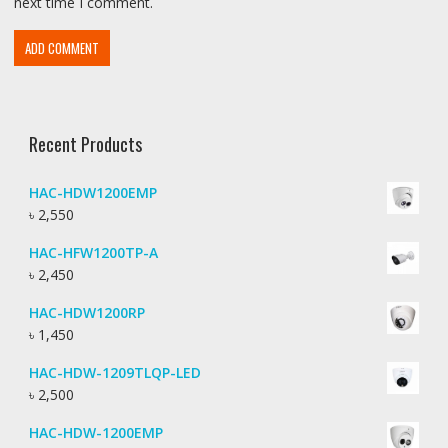
next time I comment.
Recent Products
HAC-HDW1200EMP
৳
2,550
HAC-HFW1200TP-A
৳
2,450
HAC-HDW1200RP
৳
1,450
HAC-HDW-1209TLQP-LED
৳
2,500
HAC-HDW-1200EMP