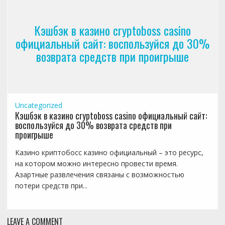
Кэшбэк в казино cryptoboss casino
официальный сайт: воспользуйся до 30%
возврата средств при проигрыше
Uncategorized
Кэшбэк в казино cryptoboss casino официальный сайт:
воспользуйся до 30% возврата средств при
проигрыше
Казино криптобосс казино официальный – это ресурс,
на котором можно интересно провести время.
Азартные развлечения связаны с возможностью
потери средств при...
LEAVE A COMMENT