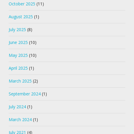
October 2025
(11)
August 2025
(1)
July 2025
(8)
June 2025
(10)
May 2025
(10)
April 2025
(1)
March 2025
(2)
September 2024
(1)
July 2024
(1)
March 2024
(1)
July 2021
(4)