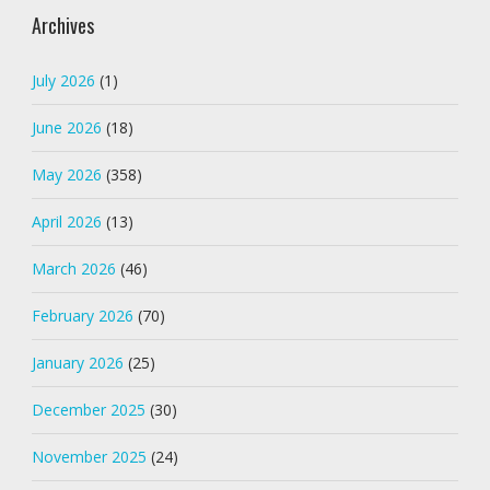
Archives
July 2026
(1)
June 2026
(18)
May 2026
(358)
April 2026
(13)
March 2026
(46)
February 2026
(70)
January 2026
(25)
December 2025
(30)
November 2025
(24)