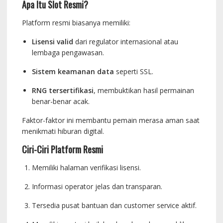
Apa Itu Slot Resmi?
Platform resmi biasanya memiliki:
Lisensi valid
dari regulator internasional atau
lembaga pengawasan.
Sistem keamanan data
seperti SSL.
RNG tersertifikasi
, membuktikan hasil permainan
benar-benar acak.
Faktor-faktor ini membantu pemain merasa aman saat
menikmati hiburan digital.
Ciri-Ciri Platform Resmi
Memiliki halaman verifikasi lisensi.
Informasi operator jelas dan transparan.
Tersedia pusat bantuan dan customer service aktif.