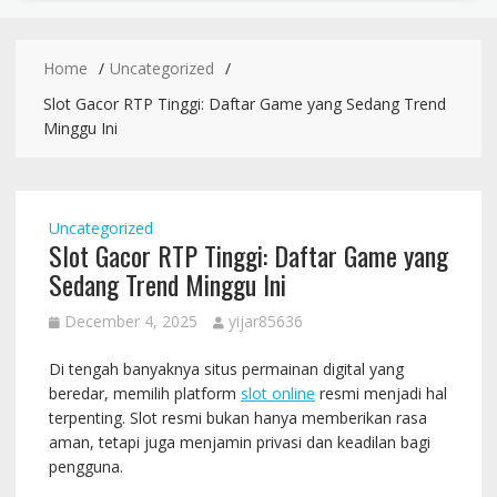
Home
Uncategorized
Slot Gacor RTP Tinggi: Daftar Game yang Sedang Trend
Minggu Ini
Uncategorized
Slot Gacor RTP Tinggi: Daftar Game yang
Sedang Trend Minggu Ini
December 4, 2025
yijar85636
Di tengah banyaknya situs permainan digital yang
beredar, memilih platform
slot online
resmi menjadi hal
terpenting. Slot resmi bukan hanya memberikan rasa
aman, tetapi juga menjamin privasi dan keadilan bagi
pengguna.