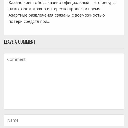
Казино криптобосс казино официальный – это ресурс,
на котором можно интересно провести время.
Азартные развлечения связаны с возможностью
потери средств при...
LEAVE A COMMENT