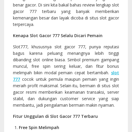
benar gacor. Di sini kita bakal bahas review lengkap slot
gacor 777 terbaru yang banyak memberikan
kemenangan besar dan layak dicoba di situs slot gacor
terpercaya.
Kenapa Slot Gacor 777 Selalu Dicari Pemain
Slot777, khususnya slot gacor 777, punya reputasi
bagus karena peluang menangnya lebih tinggi
dibanding slot online biasa. Simbol premium gampang
muncul, free spin sering keluar, dan fitur bonus
melimpah bikin modal pemain cepat bertambah.
slot
777
cocok untuk pemula maupun pemain yang ingin
meraih profit maksimal. Selain itu, bermain di situs slot
gacor resmi memberikan keamanan transaksi, server
stabil, dan dukungan customer service yang siap
membantu, jadi pengalaman bermain makin nyaman.
Fitur Unggulan di Slot Gacor 777 Terbaru
Free Spin Melimpah