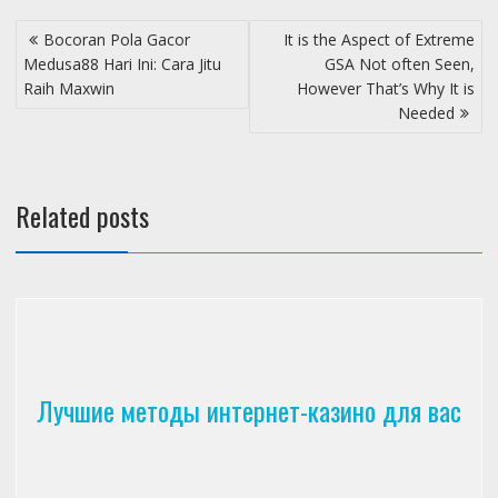
Post
Bocoran Pola Gacor
It is the Aspect of Extreme
navigation
Medusa88 Hari Ini: Cara Jitu
GSA Not often Seen,
Raih Maxwin
However That’s Why It is
Needed
Related posts
Лучшие методы интернет-казино для вас