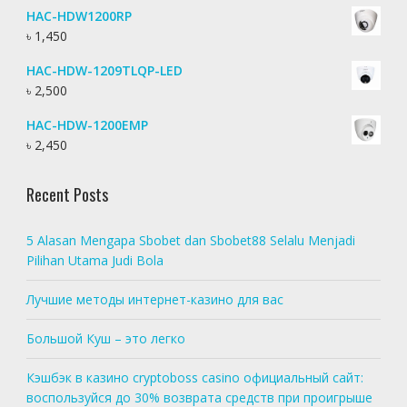
HAC-HDW1200RP
৳
1,450
HAC-HDW-1209TLQP-LED
৳
2,500
HAC-HDW-1200EMP
৳
2,450
Recent Posts
5 Alasan Mengapa Sbobet dan Sbobet88 Selalu Menjadi
Pilihan Utama Judi Bola
Лучшие методы интернет-казино для вас
Большой Куш – это легко
Кэшбэк в казино cryptoboss casino официальный сайт:
воспользуйся до 30% возврата средств при проигрыше