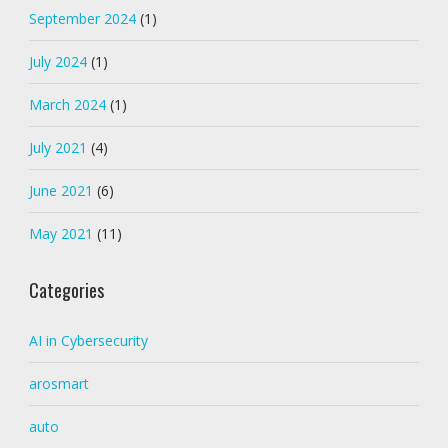
September 2024
(1)
July 2024
(1)
March 2024
(1)
July 2021
(4)
June 2021
(6)
May 2021
(11)
Categories
AI in Cybersecurity
arosmart
auto