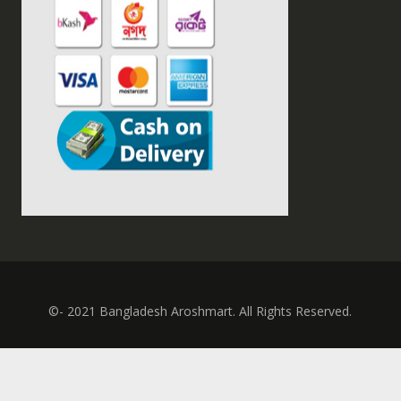
©- 2021 Bangladesh Aroshmart. All Rights Reserved.