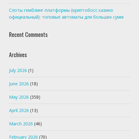
Слоты гемблинг-платформы {криптобосс казино
официальный}: топовые автоматы для больших сумм
Recent Comments
Archives
July 2026
(1)
June 2026
(18)
May 2026
(358)
April 2026
(13)
March 2026
(46)
February 2026
(70)