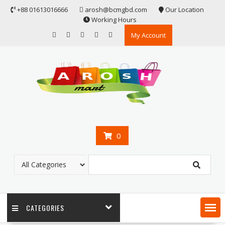
Skip
+88 01613016666
arosh@bcmgbd.com
Our Location
to
Working Hours
content
My Account
0
CATEGORIES