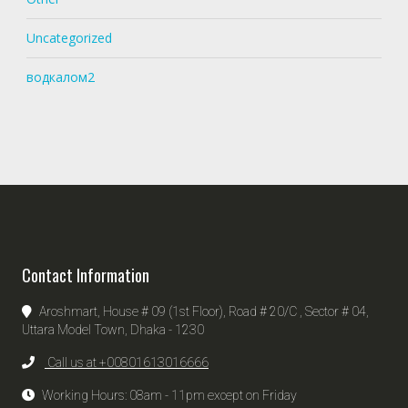
Uncategorized
водкалом2
Contact Information
Aroshmart, House # 09 (1st Floor), Road # 20/C , Sector # 04,
Uttara Model Town, Dhaka - 1230
Call us at +00801613016666
Working Hours: 08am - 11pm except on Friday