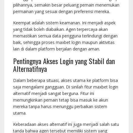
pilihannya, semakin besar peluang pemain menemukan
permainan yang sesuai dengan preferensi mereka.
Keempat adalah sistem keamanan. Ini menjadi aspek
yang tidak boleh diabaikan. Agen terpercaya akan
memastikan semua data pengguna terlindungi dengan
baik, sehingga proses maxbet login maupun aktivitas
lain di dalam platform berjalan dengan aman.
Pentingnya Akses Login yang Stabil dan
Alternatifnya
Dalam beberapa situasi, akses utama ke platform bisa
saja mengalami gangguan. Di sinilah fitur maxbet login
alternatif menjadi sangat berguna. Fitur ini
memungkinkan pemain tetap bisa masuk ke akun
mereka tanpa harus menunggu perbaikan sistem
utama.
Keberadaan akses alternatif ini juga menjadi salah satu
tanda bahwa agen tersebut memiliki sistem yang