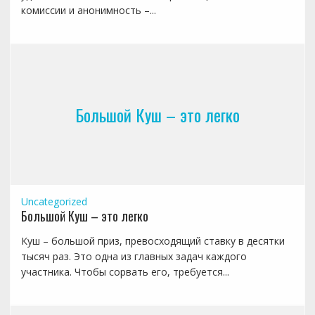
комиссии и анонимность –...
Большой Куш – это легко
Uncategorized
Большой Куш – это легко
Куш – большой приз, превосходящий ставку в десятки
тысяч раз. Это одна из главных задач каждого
участника. Чтобы сорвать его, требуется...