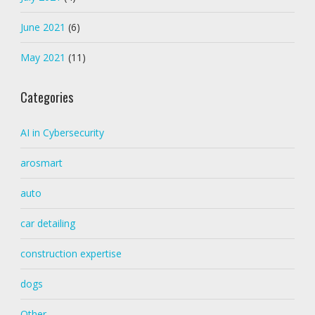
June 2021
(6)
May 2021
(11)
Categories
AI in Cybersecurity
arosmart
auto
car detailing
construction expertise
dogs
Other