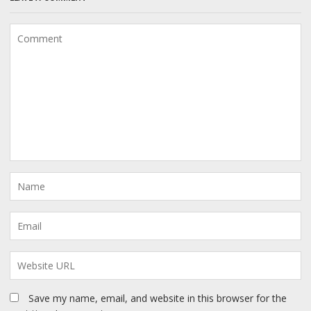
Save my name, email, and website in this browser for the