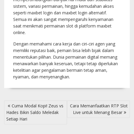
sistem, variasi permainan, hingga kemudahan akses
seperti maxbet login dan maxbet login alternatif.
Semua ini akan sangat mempengaruhi kenyamanan
saat menikmati permainan slot di platform maxbet
online.
Dengan memahami cara kerja dan ciri-ciri agen yang
memiliki reputasi baik, pemain bisa lebih bijak dalam
menentukan pilihan. Dunia permainan digital memang
menawarkan banyak keseruan, tetapi tetap diperlukan
ketelitian agar pengalaman bermain tetap aman,
nyaman, dan menyenangkan.
Post
Cuma Modal Kopi! Zeus vs
Cara Memanfaatkan RTP Slot
navigation
Hades Bikin Saldo Meledak
Live untuk Menang Besar
Setiap Hari