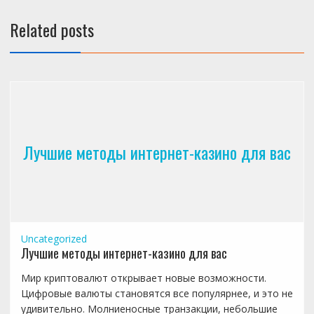
Related posts
Лучшие методы интернет-казино для вас
Uncategorized
Лучшие методы интернет-казино для вас
Мир криптовалют открывает новые возможности.
Цифровые валюты становятся все популярнее, и это не
удивительно. Молниеносные транзакции, небольшие