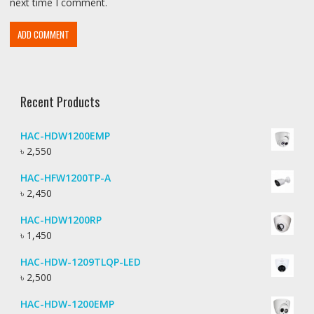
next time I comment.
Recent Products
HAC-HDW1200EMP
৳
2,550
HAC-HFW1200TP-A
৳
2,450
HAC-HDW1200RP
৳
1,450
HAC-HDW-1209TLQP-LED
৳
2,500
HAC-HDW-1200EMP