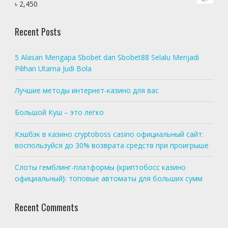
৳
2,450
Recent Posts
5 Alasan Mengapa Sbobet dan Sbobet88 Selalu Menjadi
Pilihan Utama Judi Bola
Лучшие методы интернет-казино для вас
Большой Куш – это легко
Кэшбэк в казино cryptoboss casino официальный сайт:
воспользуйся до 30% возврата средств при проигрыше
Слоты гемблинг-платформы {криптобосс казино
официальный}: топовые автоматы для больших сумм
Recent Comments