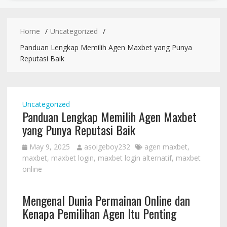
Home
Uncategorized
Panduan Lengkap Memilih Agen Maxbet yang Punya
Reputasi Baik
Uncategorized
Panduan Lengkap Memilih Agen Maxbet
yang Punya Reputasi Baik
May 9, 2025
asoigeboy232
agen maxbet
,
maxbet
,
maxbet login
,
maxbet login alternatif
,
maxbet
online
Mengenal Dunia Permainan Online dan
Kenapa Pemilihan Agen Itu Penting