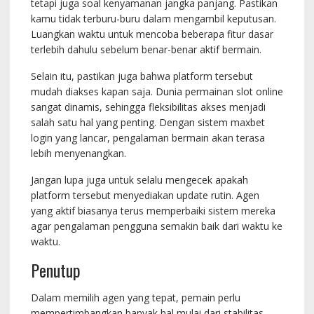
tetapi juga soal kenyamanan jangka panjang. Pastikan
kamu tidak terburu-buru dalam mengambil keputusan.
Luangkan waktu untuk mencoba beberapa fitur dasar
terlebih dahulu sebelum benar-benar aktif bermain.
Selain itu, pastikan juga bahwa platform tersebut
mudah diakses kapan saja. Dunia permainan slot online
sangat dinamis, sehingga fleksibilitas akses menjadi
salah satu hal yang penting. Dengan sistem maxbet
login yang lancar, pengalaman bermain akan terasa
lebih menyenangkan.
Jangan lupa juga untuk selalu mengecek apakah
platform tersebut menyediakan update rutin. Agen
yang aktif biasanya terus memperbaiki sistem mereka
agar pengalaman pengguna semakin baik dari waktu ke
waktu.
Penutup
Dalam memilih agen yang tepat, pemain perlu
mempertimbangkan banyak hal mulai dari stabilitas