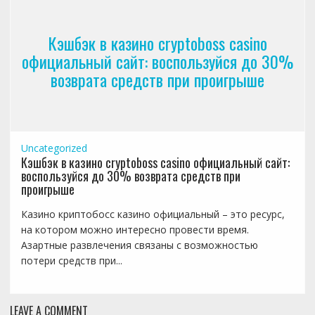
Кэшбэк в казино cryptoboss casino
официальный сайт: воспользуйся до 30%
возврата средств при проигрыше
Uncategorized
Кэшбэк в казино cryptoboss casino официальный сайт:
воспользуйся до 30% возврата средств при
проигрыше
Казино криптобосс казино официальный – это ресурс,
на котором можно интересно провести время.
Азартные развлечения связаны с возможностью
потери средств при...
LEAVE A COMMENT