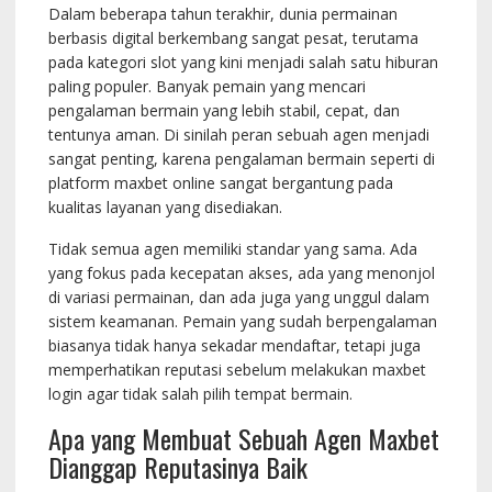
Dalam beberapa tahun terakhir, dunia permainan
berbasis digital berkembang sangat pesat, terutama
pada kategori slot yang kini menjadi salah satu hiburan
paling populer. Banyak pemain yang mencari
pengalaman bermain yang lebih stabil, cepat, dan
tentunya aman. Di sinilah peran sebuah agen menjadi
sangat penting, karena pengalaman bermain seperti di
platform maxbet online sangat bergantung pada
kualitas layanan yang disediakan.
Tidak semua agen memiliki standar yang sama. Ada
yang fokus pada kecepatan akses, ada yang menonjol
di variasi permainan, dan ada juga yang unggul dalam
sistem keamanan. Pemain yang sudah berpengalaman
biasanya tidak hanya sekadar mendaftar, tetapi juga
memperhatikan reputasi sebelum melakukan maxbet
login agar tidak salah pilih tempat bermain.
Apa yang Membuat Sebuah Agen Maxbet
Dianggap Reputasinya Baik