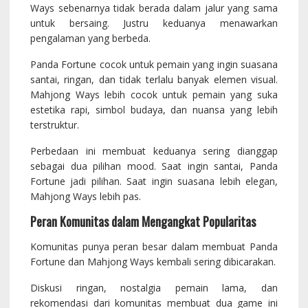
Ways sebenarnya tidak berada dalam jalur yang sama
untuk bersaing. Justru keduanya menawarkan
pengalaman yang berbeda.
Panda Fortune cocok untuk pemain yang ingin suasana
santai, ringan, dan tidak terlalu banyak elemen visual.
Mahjong Ways lebih cocok untuk pemain yang suka
estetika rapi, simbol budaya, dan nuansa yang lebih
terstruktur.
Perbedaan ini membuat keduanya sering dianggap
sebagai dua pilihan mood. Saat ingin santai, Panda
Fortune jadi pilihan. Saat ingin suasana lebih elegan,
Mahjong Ways lebih pas.
Peran Komunitas dalam Mengangkat Popularitas
Komunitas punya peran besar dalam membuat Panda
Fortune dan Mahjong Ways kembali sering dibicarakan.
Diskusi ringan, nostalgia pemain lama, dan
rekomendasi dari komunitas membuat dua game ini