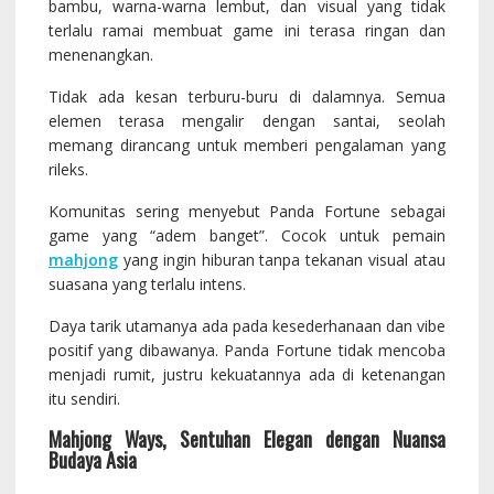
bambu, warna-warna lembut, dan visual yang tidak
terlalu ramai membuat game ini terasa ringan dan
menenangkan.
Tidak ada kesan terburu-buru di dalamnya. Semua
elemen terasa mengalir dengan santai, seolah
memang dirancang untuk memberi pengalaman yang
rileks.
Komunitas sering menyebut Panda Fortune sebagai
game yang “adem banget”. Cocok untuk pemain
mahjong
yang ingin hiburan tanpa tekanan visual atau
suasana yang terlalu intens.
Daya tarik utamanya ada pada kesederhanaan dan vibe
positif yang dibawanya. Panda Fortune tidak mencoba
menjadi rumit, justru kekuatannya ada di ketenangan
itu sendiri.
Mahjong Ways, Sentuhan Elegan dengan Nuansa
Budaya Asia