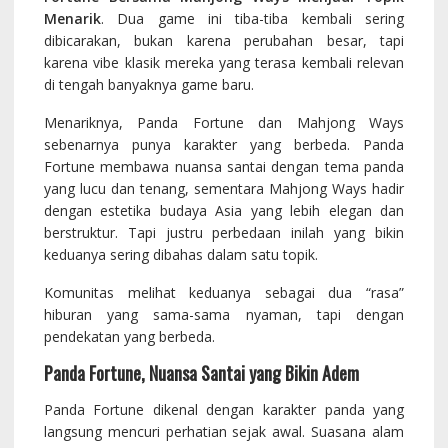
Menarik
. Dua game ini tiba-tiba kembali sering
dibicarakan, bukan karena perubahan besar, tapi
karena vibe klasik mereka yang terasa kembali relevan
di tengah banyaknya game baru.
Menariknya, Panda Fortune dan Mahjong Ways
sebenarnya punya karakter yang berbeda. Panda
Fortune membawa nuansa santai dengan tema panda
yang lucu dan tenang, sementara Mahjong Ways hadir
dengan estetika budaya Asia yang lebih elegan dan
berstruktur. Tapi justru perbedaan inilah yang bikin
keduanya sering dibahas dalam satu topik.
Komunitas melihat keduanya sebagai dua “rasa”
hiburan yang sama-sama nyaman, tapi dengan
pendekatan yang berbeda.
Panda Fortune, Nuansa Santai yang Bikin Adem
Panda Fortune dikenal dengan karakter panda yang
langsung mencuri perhatian sejak awal. Suasana alam