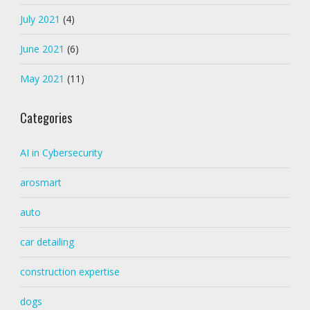
July 2021
(4)
June 2021
(6)
May 2021
(11)
Categories
AI in Cybersecurity
arosmart
auto
car detailing
construction expertise
dogs