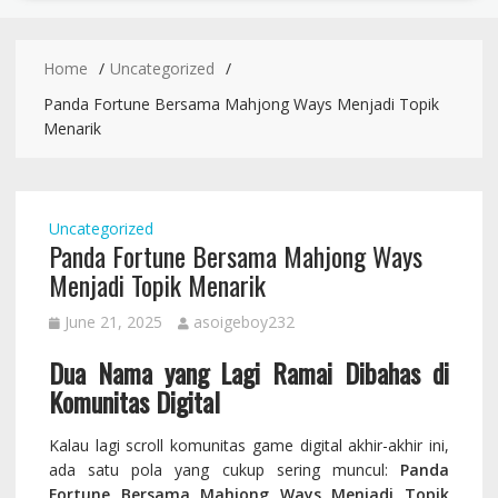
Home
Uncategorized
Panda Fortune Bersama Mahjong Ways Menjadi Topik
Menarik
Uncategorized
Panda Fortune Bersama Mahjong Ways
Menjadi Topik Menarik
June 21, 2025
asoigeboy232
Dua Nama yang Lagi Ramai Dibahas di
Komunitas Digital
Kalau lagi scroll komunitas game digital akhir-akhir ini,
ada satu pola yang cukup sering muncul:
Panda
Fortune Bersama Mahjong Ways Menjadi Topik