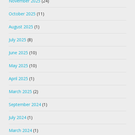
November 2025
(24)
October 2025
(11)
August 2025
(1)
July 2025
(8)
June 2025
(10)
May 2025
(10)
April 2025
(1)
March 2025
(2)
September 2024
(1)
July 2024
(1)
March 2024
(1)