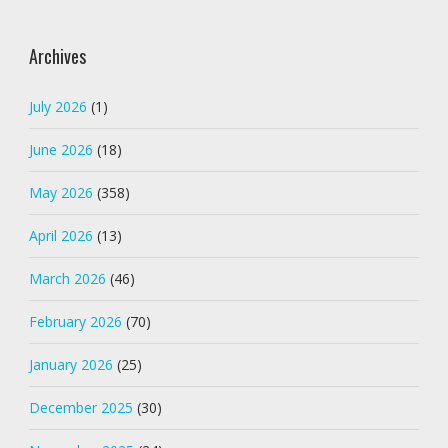
Archives
July 2026
(1)
June 2026
(18)
May 2026
(358)
April 2026
(13)
March 2026
(46)
February 2026
(70)
January 2026
(25)
December 2025
(30)