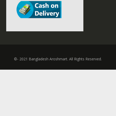
©- 2021 Bangladesh Aroshmart. All Rights Reserved.