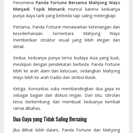
Fenomena
Panda Fortune Bersama Mahjong Ways
Menjadi Topik Menarik
muncul karena keduanya
punya daya tarik yang berbeda tapi saling melengkapi.
Pertama, Panda Fortune menawarkan ketenangan dan
kesederhanaan. Sementara Mahjong Ways
memberikan struktur visual yang lebih elegan dan
detail.
Kedua, keduanya punya tema budaya Asia yang kuat,
meskipun dengan pendekatan berbeda. Panda Fortune
lebih ke arah alam dan kelucuan, sedangkan Mahjong
Ways lebih ke arah tradisi dan simbol klasik.
Ketiga, komunitas suka membandingkan dua gaya ini
sebagai bagian dari diskusi ringan. Dari situ, obrolan
terus berkembang dan membuat keduanya kembali
ramai dibahas.
Dua Gaya yang Tidak Saling Bersaing
Jika dilihat lebih dalam, Panda Fortune dan Mahjong