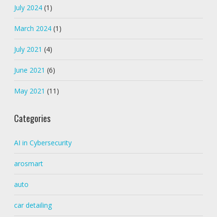
July 2024
(1)
March 2024
(1)
July 2021
(4)
June 2021
(6)
May 2021
(11)
Categories
AI in Cybersecurity
arosmart
auto
car detailing