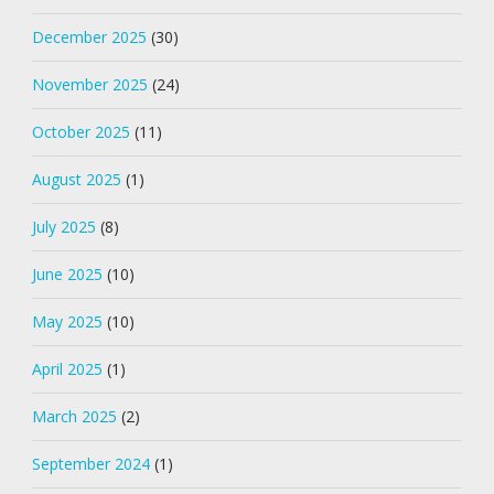
December 2025
(30)
November 2025
(24)
October 2025
(11)
August 2025
(1)
July 2025
(8)
June 2025
(10)
May 2025
(10)
April 2025
(1)
March 2025
(2)
September 2024
(1)