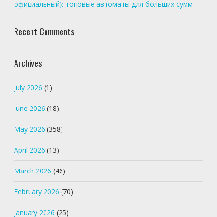
официальный}: топовые автоматы для больших сумм
Recent Comments
Archives
July 2026
(1)
June 2026
(18)
May 2026
(358)
April 2026
(13)
March 2026
(46)
February 2026
(70)
January 2026
(25)