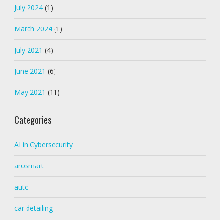
July 2024
(1)
March 2024
(1)
July 2021
(4)
June 2021
(6)
May 2021
(11)
Categories
AI in Cybersecurity
arosmart
auto
car detailing