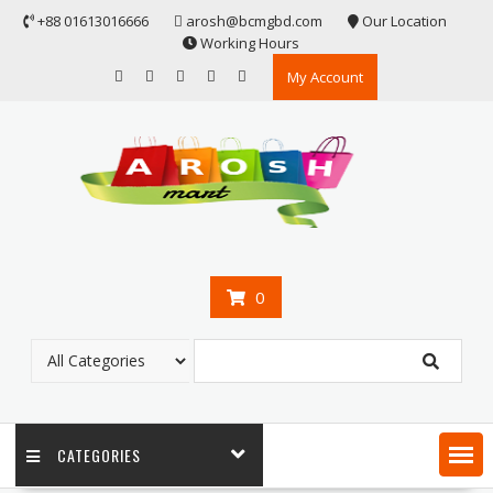
Skip
+88 01613016666
arosh@bcmgbd.com
Our Location
to
Working Hours
content
My Account
0
CATEGORIES