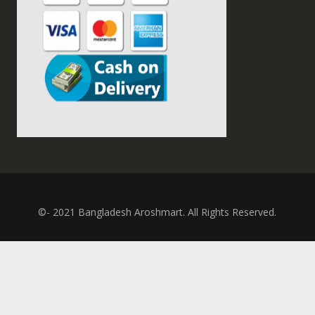
©- 2021 Bangladesh Aroshmart. All Rights Reserved.