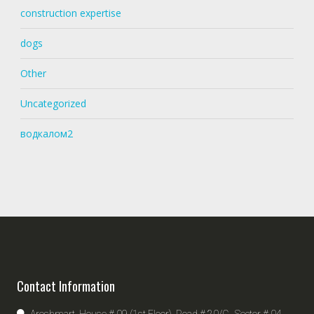
construction expertise
dogs
Other
Uncategorized
водкалом2
Contact Information
Aroshmart, House # 09 (1st Floor), Road # 20/C , Sector # 04,