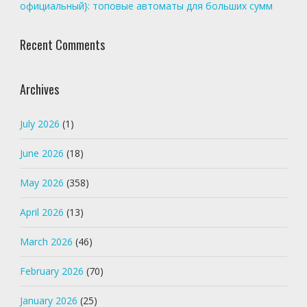
официальный}: топовые автоматы для больших сумм
Recent Comments
Archives
July 2026
(1)
June 2026
(18)
May 2026
(358)
April 2026
(13)
March 2026
(46)
February 2026
(70)
January 2026
(25)