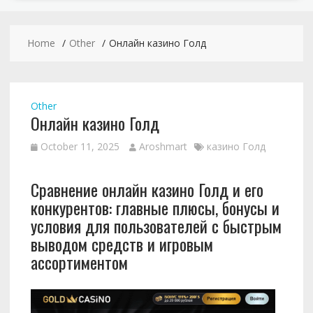
Home
Other
Онлайн казино Голд
Other
Онлайн казино Голд
October 11, 2025
Aroshmart
казино Голд
Сравнение онлайн казино Голд и его
конкурентов: главные плюсы, бонусы и
условия для пользователей с быстрым
выводом средств и игровым
ассортиментом