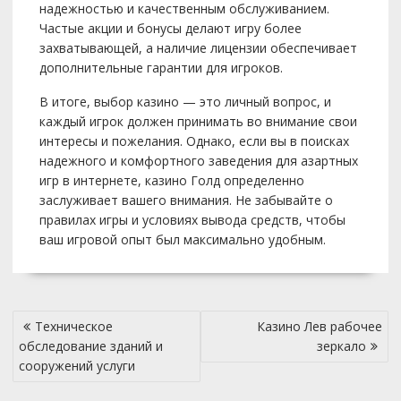
надежностью и качественным обслуживанием.
Частые акции и бонусы делают игру более
захватывающей, а наличие лицензии обеспечивает
дополнительные гарантии для игроков.
В итоге, выбор казино — это личный вопрос, и
каждый игрок должен принимать во внимание свои
интересы и пожелания. Однако, если вы в поисках
надежного и комфортного заведения для азартных
игр в интернете, казино Голд определенно
заслуживает вашего внимания. Не забывайте о
правилах игры и условиях вывода средств, чтобы
ваш игровой опыт был максимально удобным.
Post
Техническое
Казино Лев рабочее
navigation
обследование зданий и
зеркало
сооружений услуги