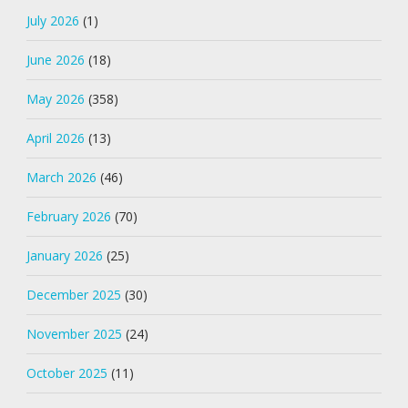
July 2026
(1)
June 2026
(18)
May 2026
(358)
April 2026
(13)
March 2026
(46)
February 2026
(70)
January 2026
(25)
December 2025
(30)
November 2025
(24)
October 2025
(11)