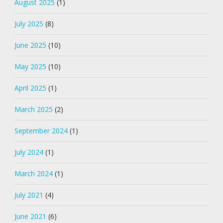
August 2025
(1)
July 2025
(8)
June 2025
(10)
May 2025
(10)
April 2025
(1)
March 2025
(2)
September 2024
(1)
July 2024
(1)
March 2024
(1)
July 2021
(4)
June 2021
(6)