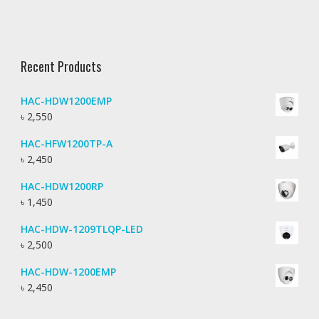
Recent Products
HAC-HDW1200EMP
৳
2,550
HAC-HFW1200TP-A
৳
2,450
HAC-HDW1200RP
৳
1,450
HAC-HDW-1209TLQP-LED
৳
2,500
HAC-HDW-1200EMP
৳
2,450