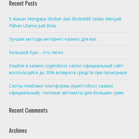
Recent Posts
5 Alasan Mengapa Sbobet dan Sbobet88 Selalu Menjadi
Pilihan Utama Judi Bola
Лучшие методы интернет-казино для вас
Большой Куш – это легко
Кэшбэк в казино cryptoboss casino официальный сайт:
воспользуйся до 30% возврата средств при проигрыше
Слоты гемблинг-платформы {криптобосс казино
официальный}: топовые автоматы для больших сумм
Recent Comments
Archives