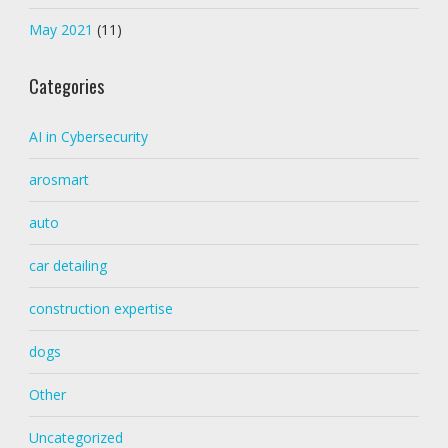
May 2021
(11)
Categories
AI in Cybersecurity
arosmart
auto
car detailing
construction expertise
dogs
Other
Uncategorized