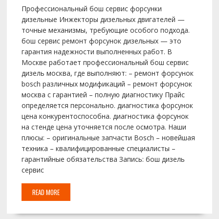
Профессиональный бош сервис форсунки
дизельные Инжекторы дизельных двигателей —
точные механизмы, требующие особого подхода.
бош сервис ремонт форсунок дизельных — это
гарантия надежности выполненных работ. В
Москве работает профессиональный бош сервис
дизель москва, где выполняют: – ремонт форсунок
bosch различных модификаций – ремонт форсунок
москва с гарантией – полную диагностику Прайс
определяется персонально. диагностика форсунок
цена конкурентоспособна. диагностика форсунок
на стенде цена уточняется после осмотра. Наши
плюсы: – оригинальные запчасти Bosch – новейшая
техника – квалифицированные специалисты –
гарантийные обязательства Запись: бош дизель
сервис
READ MORE