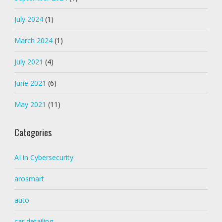
July 2024
(1)
March 2024
(1)
July 2021
(4)
June 2021
(6)
May 2021
(11)
Categories
AI in Cybersecurity
arosmart
auto
car detailing