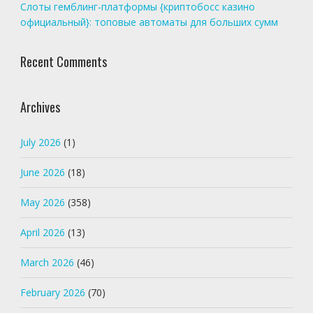
Слоты гемблинг-платформы {криптобосс казино
официальный}: топовые автоматы для больших сумм
Recent Comments
Archives
July 2026
(1)
June 2026
(18)
May 2026
(358)
April 2026
(13)
March 2026
(46)
February 2026
(70)