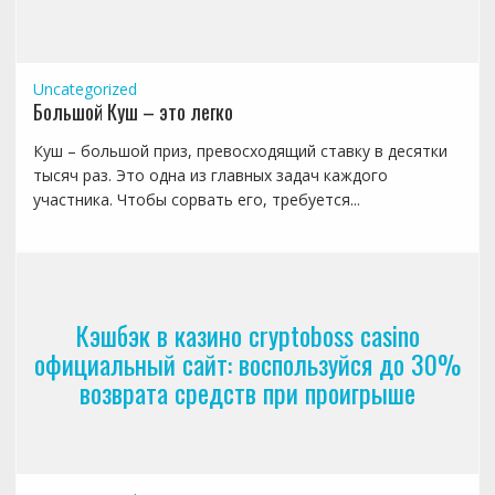
Uncategorized
Большой Куш – это легко
Куш – большой приз, превосходящий ставку в десятки
тысяч раз. Это одна из главных задач каждого
участника. Чтобы сорвать его, требуется...
Кэшбэк в казино cryptoboss casino
официальный сайт: воспользуйся до 30%
возврата средств при проигрыше