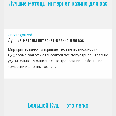
Лучшие методы интернет-казино для вас
Uncategorized
Лучшие методы интернет-казино для вас
Мир криптовалют открывает новые возможности.
Цифровые валюты становятся все популярнее, и это не
удивительно. Молниеносные транзакции, небольшие
комиссии и анонимность –...
Большой Куш – это легко