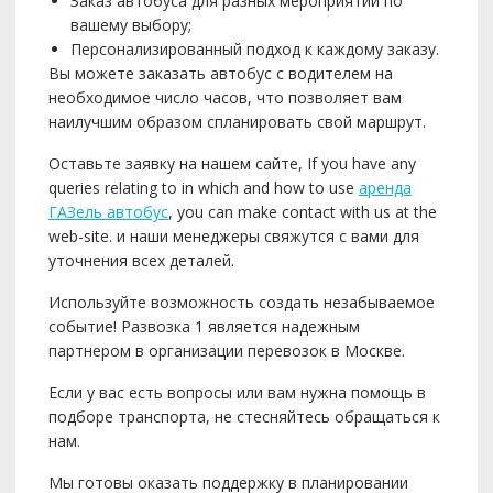
Заказ автобуса для разных мероприятий по
вашему выбору;
Персонализированный подход к каждому заказу.
Вы можете заказать автобус с водителем на
необходимое число часов, что позволяет вам
наилучшим образом спланировать свой маршрут.
Оставьте заявку на нашем сайте, If you have any
queries relating to in which and how to use
аренда
ГАЗель автобус
, you can make contact with us at the
web-site. и наши менеджеры свяжутся с вами для
уточнения всех деталей.
Используйте возможность создать незабываемое
событие! Развозка 1 является надежным
партнером в организации перевозок в Москве.
Если у вас есть вопросы или вам нужна помощь в
подборе транспорта, не стесняйтесь обращаться к
нам.
Мы готовы оказать поддержку в планировании