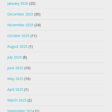
January 2026
(25)
December 2025
(30)
November 2025
(24)
October 2025
(11)
August 2025
(1)
July 2025
(8)
June 2025
(10)
May 2025
(10)
April 2025
(1)
March 2025
(2)
September 2024
(1)