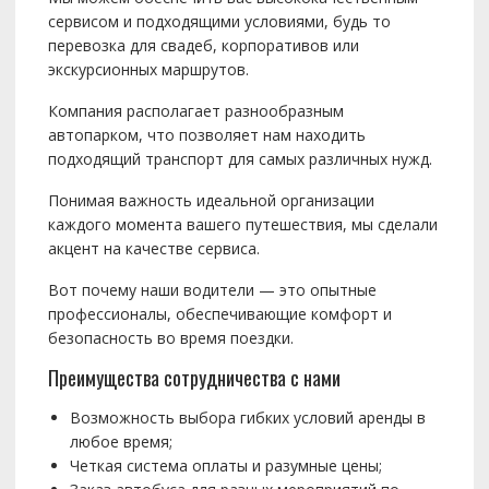
сервисом и подходящими условиями, будь то
перевозка для свадеб, корпоративов или
экскурсионных маршрутов.
Компания располагает разнообразным
автопарком, что позволяет нам находить
подходящий транспорт для самых различных нужд.
Понимая важность идеальной организации
каждого момента вашего путешествия, мы сделали
акцент на качестве сервиса.
Вот почему наши водители — это опытные
профессионалы, обеспечивающие комфорт и
безопасность во время поездки.
Преимущества сотрудничества с нами
Возможность выбора гибких условий аренды в
любое время;
Четкая система оплаты и разумные цены;