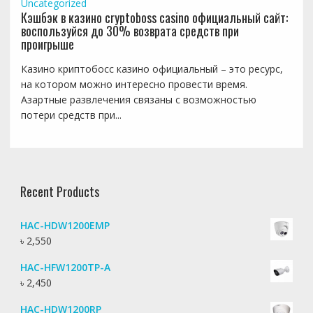
Uncategorized
Кэшбэк в казино cryptoboss casino официальный сайт:
воспользуйся до 30% возврата средств при
проигрыше
Казино криптобосс казино официальный – это ресурс,
на котором можно интересно провести время.
Азартные развлечения связаны с возможностью
потери средств при...
Recent Products
HAC-HDW1200EMP
৳
2,550
HAC-HFW1200TP-A
৳
2,450
HAC-HDW1200RP