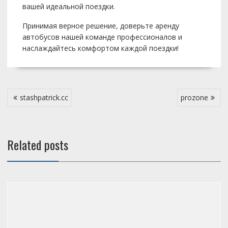
вашей идеальной поездки.
Принимая верное решение, доверьте аренду
автобусов нашей команде профессионалов и
наслаждайтесь комфортом каждой поездки!
Post
stashpatrick.cc
prozone
navigation
Related posts