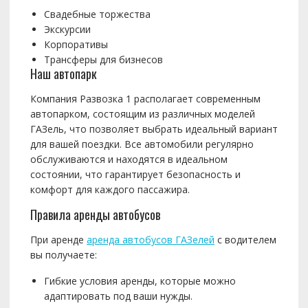
Свадебные торжества
Экскурсии
Корпоративы
Трансферы для бизнесов
Наш автопарк
Компания Развозка 1 располагает современным
автопарком, состоящим из различных моделей
ГАЗель, что позволяет выбрать идеальный вариант
для вашей поездки. Все автомобили регулярно
обслуживаются и находятся в идеальном
состоянии, что гарантирует безопасность и
комфорт для каждого пассажира.
Правила аренды автобусов
При аренде
аренда автобусов ГАЗелей
с водителем
вы получаете:
Гибкие условия аренды, которые можно
адаптировать под ваши нужды.