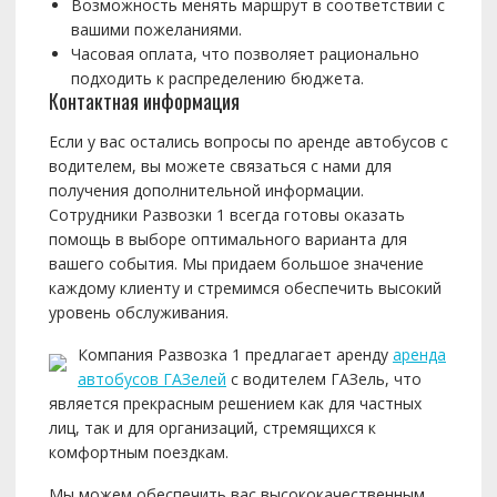
Возможность менять маршрут в соответствии с
вашими пожеланиями.
Часовая оплата, что позволяет рационально
подходить к распределению бюджета.
Контактная информация
Если у вас остались вопросы по аренде автобусов с
водителем, вы можете связаться с нами для
получения дополнительной информации.
Сотрудники Развозки 1 всегда готовы оказать
помощь в выборе оптимального варианта для
вашего события. Мы придаем большое значение
каждому клиенту и стремимся обеспечить высокий
уровень обслуживания.
Компания Развозка 1 предлагает аренду
аренда
автобусов ГАЗелей
с водителем ГАЗель, что
является прекрасным решением как для частных
лиц, так и для организаций, стремящихся к
комфортным поездкам.
Мы можем обеспечить вас высококачественным