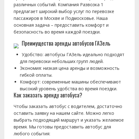
различных событий. Компания Развозка 1
предлагает широкий выбор услуг по перевозке
пассажиров в Москве и Подмосковье. Наша
основная задача – предоставить комфорт и
безопасность во время каждой поездки.
Преимущества аренды автобусов ГАЗель
Удобство: автобусы ГАЗель идеально подходят
для перевозки небольших групп людей.
Экономия: низкая цена аренды и возможность
гибкой оплаты.
Комфорт: современные машины обеспечивают
высокий уровень удобства во время поездки.
Как заказать аренду автобуса?
Чтобы заказать автобус с водителем, достаточно
оставить заявку на нашем сайте. Можно легко
выбрать подходящий маршрут и указать желаемое
время. Мы готовы предоставить автобус для
любого события: