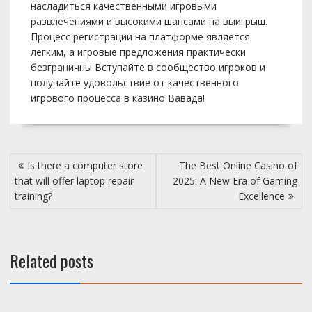
насладиться качественными игровыми
развлечениями и высокими шансами на выигрыш.
Процесс регистрации на платформе является
легким, а игровые предложения практически
безграничны Вступайте в сообщество игроков и
получайте удовольствие от качественного
игрового процесса в казино Вавада!
Post
Is there a computer store
The Best Online Casino of
navigation
that will offer laptop repair
2025: A New Era of Gaming
training?
Excellence
Related posts