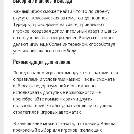
Выбор игр и шансы в Вавада
Каждый игрок сможет найти что-то по своему
вкусу: от классических автоматов до новинок
Турниры, проводимые на сайте, привлекают
игроков, создавая дополнительный азарт и шансы
на получение настоящих денег. Бонусы в казино
делают игру еще более интересной, способствуя
увеличению шансов на победу
Рекомендации для игроков
Перед началом игры рекомендуется ознакомиться
с правилами и условиями казино Так вы сможете
избежать недоразумений и оптимально
использовать доступные возможности Не
пренебрегайте комментариями других
пользователей, чтобы узнать больше о лучших
стратегиях и игровых автоматах
В завершение можно сказать, что казино Вавада –
прекрасный выбор для игроков, желающих