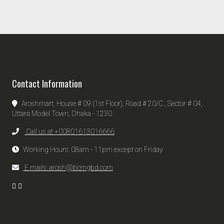
Contact Information
Aroshmart, House # 09 (1st Floor), Road # 20/C , Sector # 04,
Uttara Model Town, Dhaka - 1230
Call us at +00801613016666
Working Hours: 08am - 11pm except on Friday
E mails: arosh@bcmgbd.com