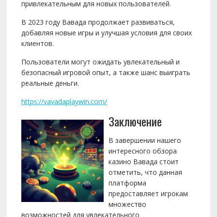
привлекательным для новых пользователей.
В 2023 году Вавада продолжает развиваться,
добавляя новые игры и улучшая условия для своих
клиентов.
Пользователи могут ожидать увлекательный и
безопасный игровой опыт, а также шанс выиграть
реальные деньги.
https://vavadaplaywin.com/
Заключение
В завершении нашего
интересного обзора
казино Вавада стоит
отметить, что данная
платформа
предоставляет игрокам
множество
возможностей для увлекательного