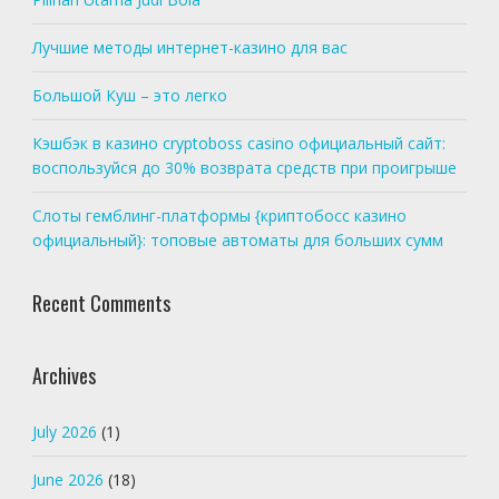
Лучшие методы интернет-казино для вас
Большой Куш – это легко
Кэшбэк в казино cryptoboss casino официальный сайт:
воспользуйся до 30% возврата средств при проигрыше
Слоты гемблинг-платформы {криптобосс казино
официальный}: топовые автоматы для больших сумм
Recent Comments
Archives
July 2026
(1)
June 2026
(18)