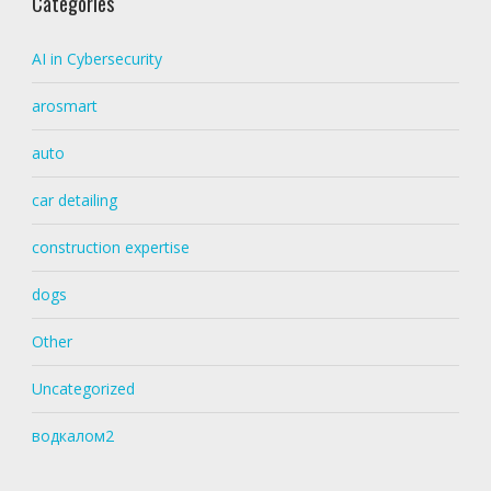
Categories
AI in Cybersecurity
arosmart
auto
car detailing
construction expertise
dogs
Other
Uncategorized
водкалом2