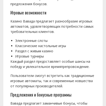
предложения бонусов.
Игровые возможности
Казино Вавада предлагает разнообразие игровых
автоматов, удовлетворяющих потребности самых
требовательных клиентов.
Электронные слоты
Классические настольные игры
Раздел с живым казино
Игровые турниры
Каждый раздел предоставляет особые шансы на
победу и увлекательное времяпрепровождение.
Пользователи смогут встретить как традиционные
игровые автоматы, так и современные новшества
от популярных производителей.
Предложения и бонусные программы
Вавада предлагает заманчивые бонусы, чтобы